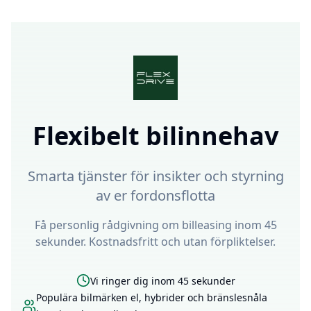
Flexibelt bilinnehav
Smarta tjänster för insikter och styrning
av er fordonsflotta
Få personlig rådgivning om billeasing inom 45
sekunder. Kostnadsfritt och utan förpliktelser.
Vi ringer dig inom 45 sekunder
Populära bilmärken el, hybrider och bränslesnåla