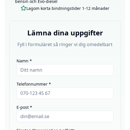
bensin och Evo-diesel
Lagom korta bindningstider 1-12 månader
Lämna dina uppgifter
Fyll i formuläret så ringer vi dig omedelbart
Namn *
Telefonnummer *
E-post *